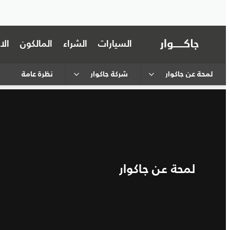
السيارات
الشراء
المالكون
ال
لمحة عن جاكوار
شركة جاكوار
نظرة عامة
لمحة عن جاكوار