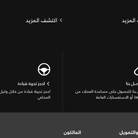
المزيد
اكتشف المزيد
صل بنا
احجز تجربة قيادة
بنا للحصول على مساعدة العملاء من
احجز تجربة قيادة من خلال وكيل 
ات العامة
المحلي
التمويل
المالكون