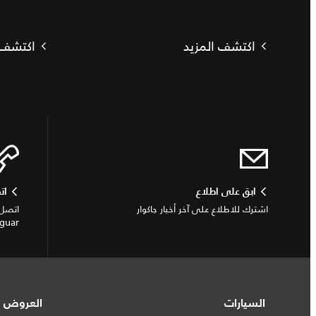
اكتشف المزيد
اكتشف 
ابق على اطلاع
ات
اشترك للاطلاع على آخر أخبار جاكوار
اتصل 
Jaguar أو الاستفسار
السيارات
العروض و