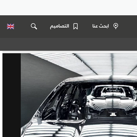
ابحث عنا
التصاميم