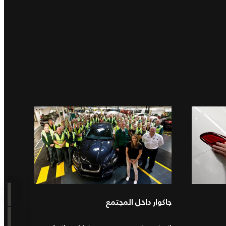
جاكوار داخل المجتمع