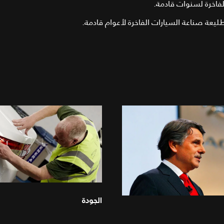
فاخرة لسنوات قادمة.
يعة صناعة السيارات الفاخرة لأعوام قادمة.
الجودة