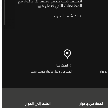
اكتشف كيف تندمج وتتشارك جاكوار مع
المجتمعات التي نعمل فيها.
اكتشف المزيد
ابحث عنا
جاكوار
ابحث عن وكيل جاكوار قريب منك
لمحة عن جاكوار
انضم إلى الحوار