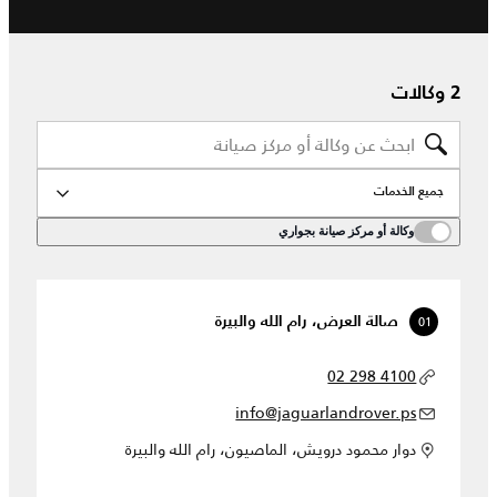
2 وكالات
جميع الخدمات
وكالة أو مركز صيانة بجواري
01
صالة العرض، رام الله والبيرة
02 298 4100
info@jaguarlandrover.ps
دوار محمود درويش، الماصيون، رام الله والبيرة