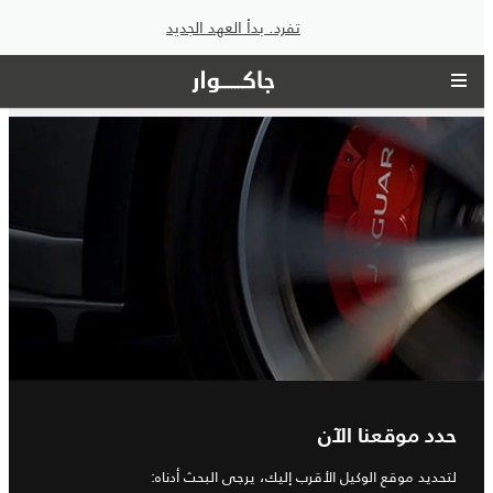
تفرد. بدأ العهد الجديد
حدد موقعنا الآن
لتحديد موقع الوكيل الأقرب إليك، يرجى البحث أدناه: