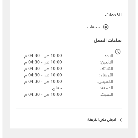
الخدمات
مبيعات
ساعات العمل
الاحد
10:00 ص - 04:30 م
الاثنين
10:00 ص - 04:30 م
الثلاثاء
10:00 ص - 04:30 م
الأربعاء
10:00 ص - 04:30 م
الخميس
10:00 ص - 04:30 م
الجمعة
مغلق
السبت
10:00 ص - 04:30 م
اعرض على الخريطة