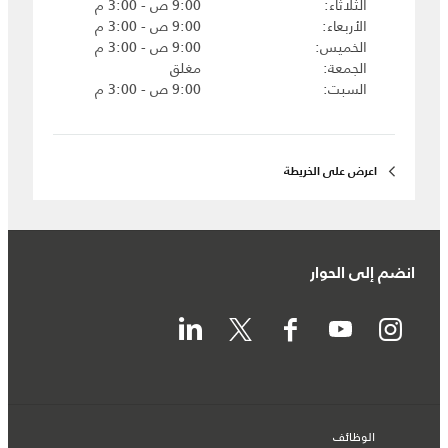
الثلاثاء
9:00 ص - 3:00 م
الأربعاء
9:00 ص - 3:00 م
الخميس
9:00 ص - 3:00 م
الجمعة
مغلق
السبت
9:00 ص - 3:00 م
اعرض على الخريطة
انضم إلى الحوار
الوظائف