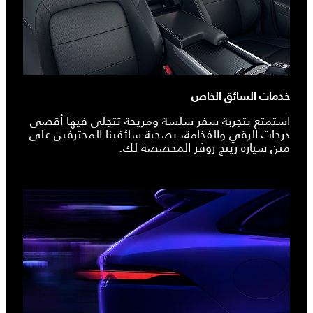
خدمات السائق الخاص
استمتع بتجربة سفر سلسة ومريحة تتجلى فيها أقصى
درجات الرقي والفخامة، بصحبة سائقينا المحترفين على
متن سيارة رينج روڤر المخصصة لك.