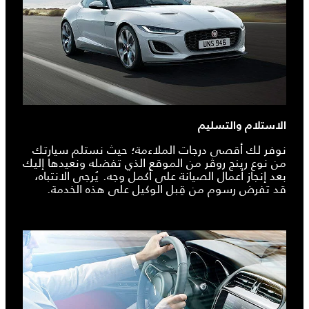
الاستلام والتسليم
نوفر لك أقصى درجات الملاءمة؛ حيث نستلم سيارتك
من نوع رينج روڤر من الموقع الذي تفضله ونعيدها إليك
بعد إنجاز أعمال الصيانة على أكمل وجه. يُرجى الانتباه،
قد تفرض رسوم من قِبل الوكيل على هذه الخدمة.