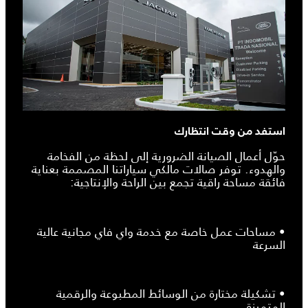
استفد من وقت انتظارك
حوّل أعمال الصيانة الضرورية إلى لحظة من الفخامة
والهدوء. توفر صالات مالكي سياراتنا المصممة بعناية
فائقة مساحة راقية تجمع بين الراحة والإنتاجية:
• مساحات عمل خاصة مع خدمة واي فاي مجانية عالية
السرعة
• تشكيلة مختارة من الوسائط المطبوعة والرقمية
المتميزة