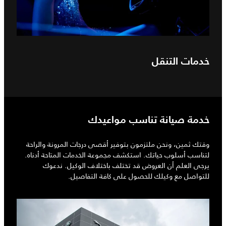
خدمات التنقل
خدمة صيانة تناسب مواعيدك
وقتك ثمين، ونحن ملتزمون بتوفير أقصى درجات المرونة والراحة
لتناسب أسلوب حياتك. استكشف مجموعة الخدمات المتاحة أدناه.
يرجى العلم أن العروض قد تختلف باختلاف الوكيل. ندعوك
للتواصل مع وكيلك للحصول على كافة التفاصيل.