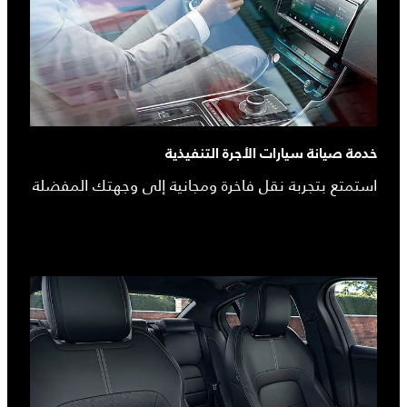
خدمة صيانة سيارات الأجرة التنفيذية
استمتع بتجربة نقل فاخرة ومجانية إلى وجهتك المفضلة