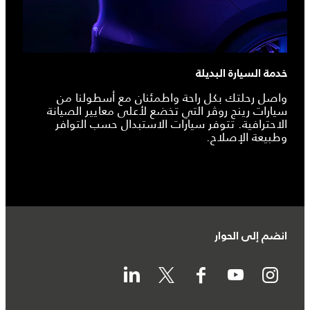
خدمة السيارة البديلة
واصل رحلتك بكل راحة واطمئنان مع أسطولنا من
سيارات رينج روڤر التي تخضع لأعلى معايير الصيانة
الاحترافية. تتوفر سيارات الاستبدال حسب التوافر
وطبيعة الإصلاح.
انضم إلى الحوار