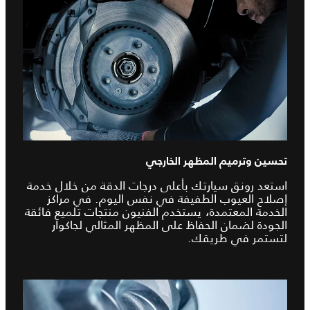
تحسين وترميم المظهر الخارجي
استعد رونق سيارتك بأعلى درجات الدقة من خلال خدمة
إصلاح العيوب الطفيفة في نفس اليوم. في مراكز
الخدمة المعتمدة، يستخدم الفنيون منتجات تلميع فائقة
الجودة لضمان الحفاظ على المظهر المثالي لجاكوار
لتستمر في طريقك.