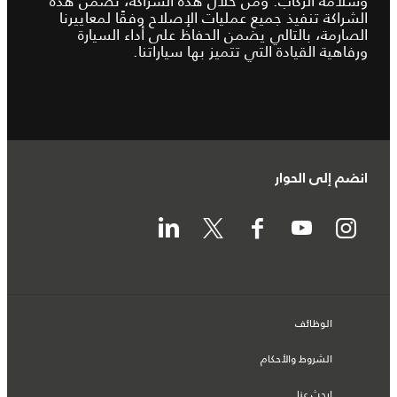
وسلامة الركاب. ومن خلال هذه الشراكة، تضمن هذه
الشراكة تنفيذ جميع عمليات الإصلاح وفقًا لمعاييرنا
الصارمة، بالتالي يضمن الحفاظ على أداء السيارة
ورفاهية القيادة التي تتميز بها سياراتنا.
انضم إلى الحوار
الوظائف
الشروط والأحكام
ابحث عنا