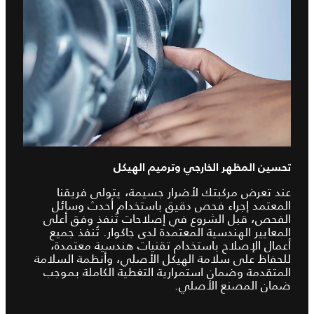
تحسين المظهر الخارجي وترميم الهيكل
عند تعرض مركبتك لأضرار جسيمة، يتولى فريقنا
المعتمد إجراء فحص دقيق باستخدام أحدث وسائل
الفحص، قبل الشروع في إصلاحات تُنفذ وفق أعلى
المعايير الهندسية المعتمدة لدى جاكوار. تُنفذ جميع
أعمال الإصلاح باستخدام تقنيات هندسية معتمدة،
للحفاظ على سلامة الهيكل الأصلي، وأنظمة السلامة
المتقدمة وضمان استمرارية التغطية الكاملة بموجب
ضمان المصنع الأصلي.