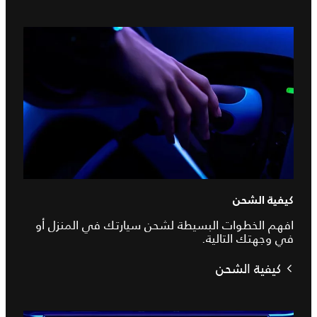
كيفية الشحن
افهم الخطوات البسيطة لشحن سيارتك في المنزل أو
في وجهتك التالية.
كيفية الشحن