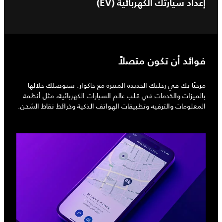
إعداد سيارتك الكهربائية (EV)
فوائد أن تكون متصلاً
مرحبًا بك في رحلتك الجديدة المثيرة مع جاكوار. سنوصلك خلالها
بالميزات والخدمات في قلب عالم السيارات الكهربائية، مثل أنظمة
المعلومات والترفيه وتطبيقات الهواتف الذكية وخرائط نقاط الشحن.