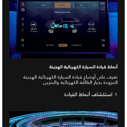
أنماط قيادة السيارة الكهربائية الهجينة
تعرف على أوضاع قيادة السيارة الكهربائية الهجينة
المزودة بخيار الطاقة الكهربائية والبنزين.
استكشاف أنماط القيادة