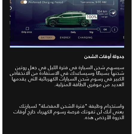
جدولة أوقات الشحن
سيسهم شحن السيارة في فترة الليل في جعل روتين
شحنها بسيطًا وسيساعدك في الاستفادة من الانخفاض
الكبير في رسوم شحن السيارات الكهربائية التي يقدمها
العديد من موفري الطاقة المنزلية.
واستخدام وظيفة "فترة الشحن المفضلة" لسيارتك
يعني أنك لن تفوتك فرصة رسوم الكهرباء خارج أوقات
الذروة الأرخص هذه.