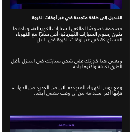
التبديل إلى طاقة متجددة في غير أوقات الذروة
مصممة خصوصًا لمالكي السيارات الكهربائية، وعادة ما
تكون رسوم السيارات الكهربائية أقل سعرًا مع الكهرباء
المستهلكة في غير أوقات الذروة في الليل.
ويعني هذا قدرتك على شحن سيارتك في المنزل بأقل
الطرق تكلفة وأكثرها راحة.
ومع توفر الكهرباء المتجددة الآن من العديد من الجهات،
فإنها أكثر استدامة من أي وقت مضى أيضًا.