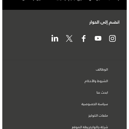
انضم إلى الحوار
الوظائف
الشروط والأحكام
ابحث عنا
سياسة الخصوصية
ملفات الكوكيز
شركة جاكوارخريطة الموقع