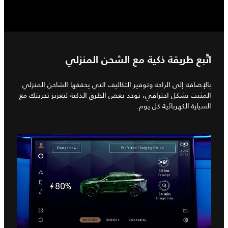
اتّبع طريقة ذكية مع الشحن المنزلي
بالإضافة إلى الراحة وتوفير التكاليف التي يحققها الشاحن المنزلي
المثبت بشكل احترافي، توجد بعض الطرق الذكية لتعزيز تجربتك مع
السيارة الكهربائية كل يوم.