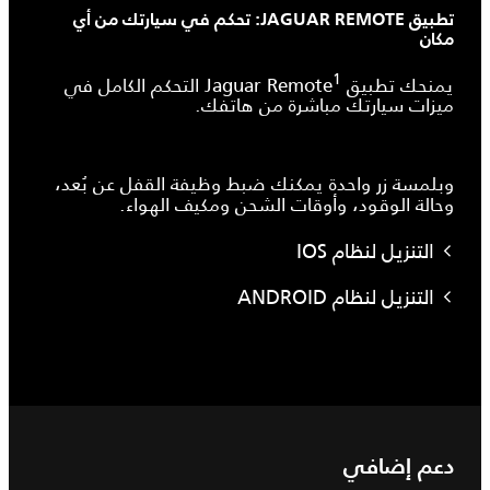
تطبيق JAGUAR REMOTE: تحكم في سيارتك من أي
مكان
1
يمنحك تطبيق Jaguar Remote
التحكم الكامل في
ميزات سيارتك مباشرة من هاتفك.
وبلمسة زر واحدة يمكنك ضبط وظيفة القفل عن بُعد،
وحالة الوقود، وأوقات الشحن ومكيف الهواء.
التنزيل لنظام IOS
التنزيل لنظام ANDROID
دعم إضافي