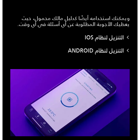
ويمكنك استخدامه أيضًا كدليل مالك محمول، حيث
يعطيك الأجوبة المطلوبة عن أي أسئلة في أي وقت.
التنزيل لنظام IOS
التنزيل لنظام ANDROID