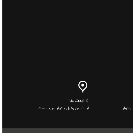
ابحث عنا
جاكوار
ابحث عن وكيل جاكوار قريب منك