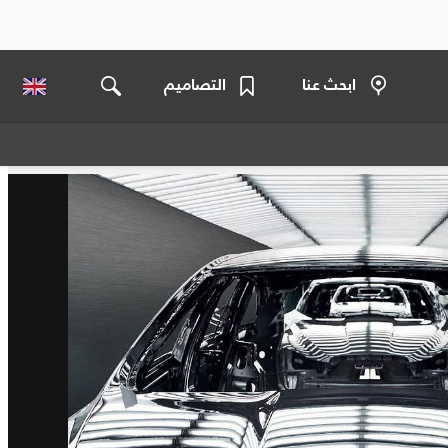
ابحث عنا
التصاميم