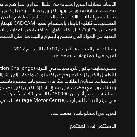
بتصميم سيارة سباق من ورق الكرتون بعجلات وهيكل كامل. تت
التصميمات ثل
الفصلين اختبارات قبل لقاء الفرق المنافسة من المدارس ال
العديد من المواد التي تتعلق بالعلوم والهندسة مثل التصميم
وشارك في المسابقة أكثر من 1700 طالب عام 2012.
لمزيد من المعلومات، إضغط هنا.
للأطفال الذين تزيد أعمارهم عن 9 س
الرياضيات. يتعاون الطلاب معًا في مجموعات صغيرة باستخد
مسابقة البرنامج أكثر من
في مركز التراث للسيارات (Heritage Motor Centre)، في جايدون.
لمزيد من المعلومات، إضغط هنا.
الاستثمار في المجتمع