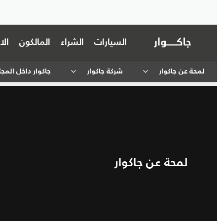
السيارات
الشراء
المالكون
ال
لمحة عن جاكوار
شركة جاكوار
جاكوار داخل المج
لمحة عن جاكوار