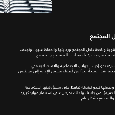
ل المجتمع
قوية وناجحة داخل المجتمع ورعايتها والحفاظ عليها. ونهدف
 حيث تقوم شركتنا بعمليات التصميم والتصنيع.
شركة نحو إحياء الجوانب الاجتماعية والاقتصادية في
دمة هذا المبدأ، بدءًا من أعضاء مجلس الإدارة إلى موظفي
ويجعلها تبدو كشركة تحافظ على مسؤوليتها الاجتماعية
 حقيقيًا من جانبنا، ولذلك نحرص على استثمار موارد كبيرة
ر والمجتمع بشكل عام.