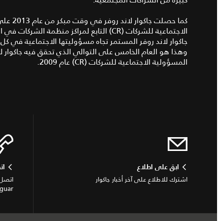
وهذا هو العام الخامس على التوالي الذي تحقق فيه جاكوار 
المسؤولية الاجتماعية للشركات (CR) عام 2009.
ابق على اطلاع
ات
اشترك للاطلاع على آخر أخبار جاكوار
اتصل 
Jaguar أو الاستفسار