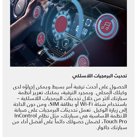
تحديث البرمجيات اللاسلكي
الحصول على أحدث ترقية أمر بسيط ويمكن إجراؤه لدى
وكيلك المحلي. وبمجرد الترقية، يمكنك تعزيز أنظمة
سيارتك أكثر من خلال
تحديثات البرمجيات اللاسلكية
–
باستخدام شبكة Wi-Fi أو بطاقة SIM، ومن دون الحاجة
إلى زيارة الوكيل. تعمل تحديثات البرمجيات على صيانة
الأنظمة الأساسية في سيارتك، مثل نظام InControl
Touch Pro، لضمان حصولك دائماً على أفضل أداء من
سيارتك جاكوار.