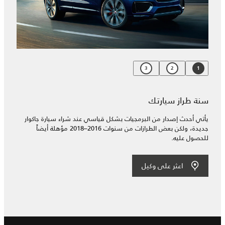
3
2
1
سنة طراز سيارتك
يأتي أحدث إصدار من البرمجيات بشكل قياسي عند شراء سيارة جاكوار
جديدة، ولكن بعض الطرازات من سنوات 2016–2018 مؤهلة أيضاً
للحصول عليه.
اعثر على وكيل