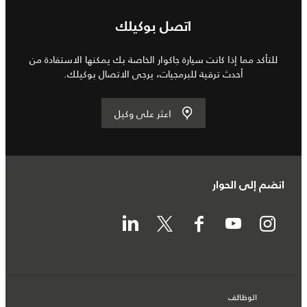
اتصل بوكيلك
للتأكد مما إذا كانت سيارة جاكوار الخاصة بك يمكنها الاستفادة من
أحدث ترقية للبرمجيات، يرجى الاتصال بوكيلك.
اعثر على وكيل
انضم إلى الحوار
الوظائف