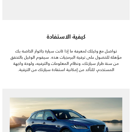
كيفية الاستفادة
تواصل مع وكيلك لمعرفة ما إذا كانت سيارة جاكوار الخاصة بك
مؤهلة للحصول على ترقية البرمجيات هذه. سيقوم الوكيل بالتحقق
من سنة طراز سيارتك، ونظام المعلومات والترفيه، ولوحة واجهة
المستخدم، للتأكد من إمكانية استفادة سيارتك من الترقية.