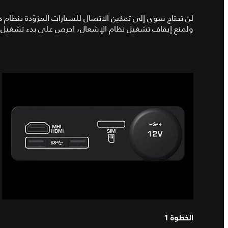
ولمنع إيقاف تشغيل نظام الإشعال، احرص على بدء تشغيل ا
الخطوة 1