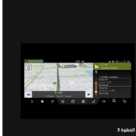
الخطوة 3