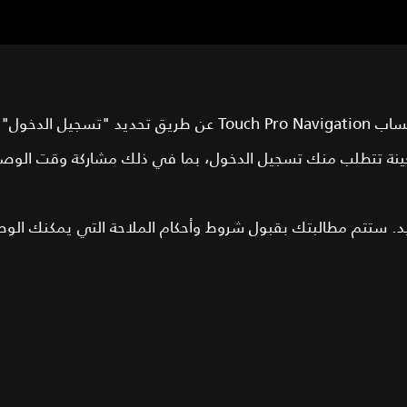
حة الرئيسية.