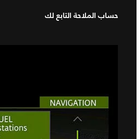
حساب الملاحة التابع لك