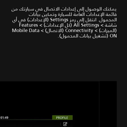
يمكنك الوصول إلى إعدادات الاتصال في سيارتك من
قائمة الإعدادات العامة للسيارة وتمكين بيانات
المحمول. انتقل إلى رمز Settings (الإعدادات) في أي
شاشة > All Settings (كل الإعدادات) > Features
(الميزات) > Connectivity (الاتصال) > Mobile Data
ON (تشغيل بيانات المحمول).