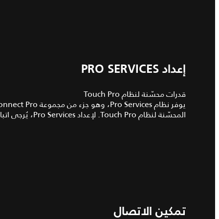
إعداد PRO SERVICES
قدرات محسّنة لنظام Touch Pro
المحسّنة لنظام Touch Pro. لإعداد Pro Services، يُرجى اتباع الإرشادات.
تمكين الاتصال