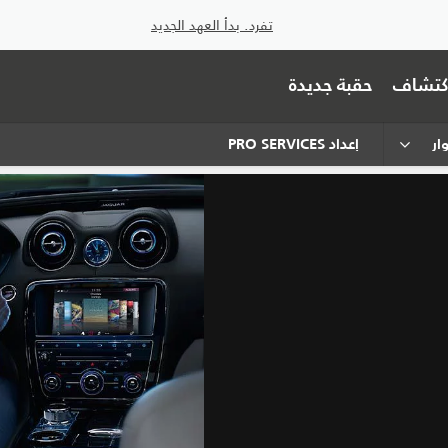
تفرد. بدأ العهد الجديد
اكتشاف
حقبة جديدة
إعداد PRO SERVICES