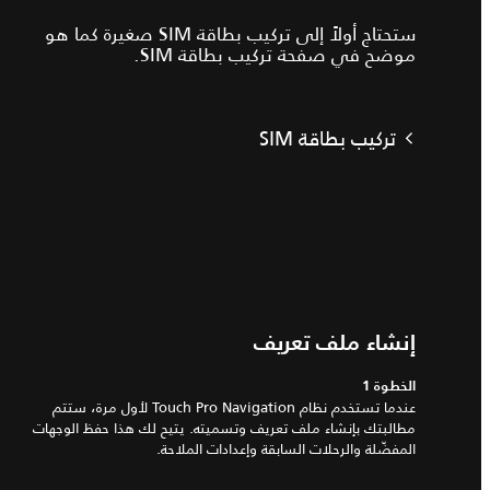
ستحتاج أولاً إلى تركيب بطاقة SIM صغيرة كما هو
موضح في صفحة تركيب بطاقة SIM.
تركيب بطاقة SIM
إنشاء ملف تعريف
الخطوة 1
عندما تستخدم نظام Touch Pro Navigation لأول مرة، ستتم
مطالبتك بإنشاء ملف تعريف وتسميته. يتيح لك هذا حفظ الوجهات
المفضّلة والرحلات السابقة وإعدادات الملاحة.