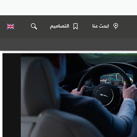
ابحث عنا
التصاميم