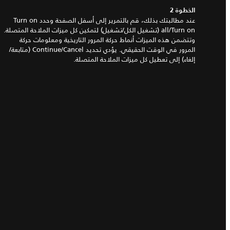
الخطوة 2
عند مطالبتك بذلك، قم بالتمرير إلى أسفل الصفحة وحدد Turn on
all/Turn on (تشغيل الكل/تشغيل) لتمكين كل ميزات الملاحة المتصلة.
وتتضمن هذه الميزات أنماط حركة المرور التاريخية ومعلومات حركة
المرور في الوقت الحقيقي. يؤدي تحديد Continue/Cancel (متابعة/
إلغاء) إلى تعطيل كل ميزات الملاحة المتصلة.