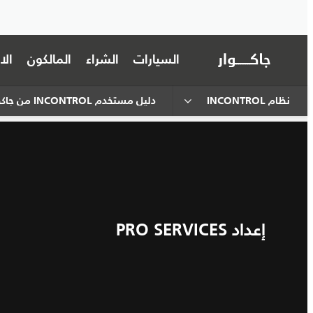
السيارات
الشراء
المالكون
ال
نظام INCONTROL
دليل مستخدم INCONTROL من جاكوار
إعداد PRO SERVICES