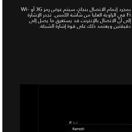
بمجرد إتمام الاتصال بنجاح، سيتم عرض رمز 3G أو Wi-
Fi في الزاوية العليا من شاشة اللمس. تجدر الإشارة
إلى أنّ الاتصال بالإنترنت قد يستغرق ما يصل إلى
دقيقتين ويعتمد ذلك على قوة إشارة الشبكة.