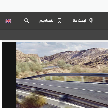
ابحث عنا
التصاميم