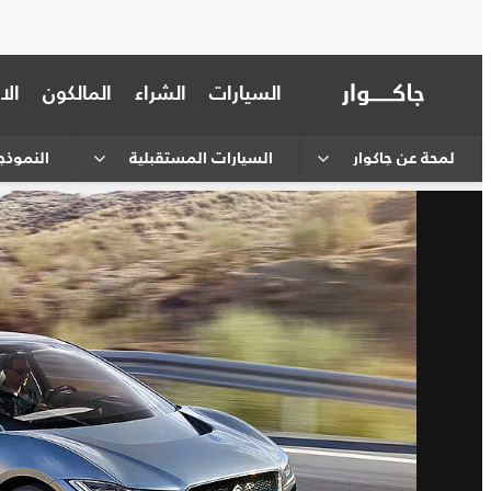
السيارات
الشراء
المالكون
ال
لمحة عن جاكوار
السيارات المستقبلية
النموذج ا