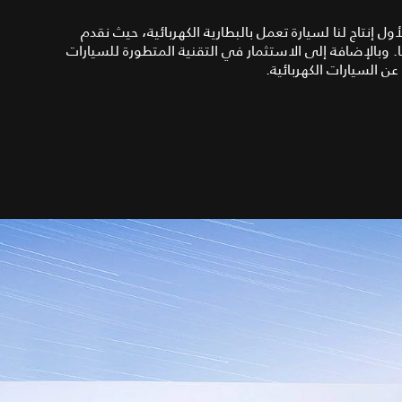
تعراض لأول إنتاج لنا لسيارة تعمل بالبطارية الكهربائية، حيث نقدم
ًا. وبالإضافة إلى الاستثمار في التقنية المتطورة للسيارات
ن السيارات الكهربائية.