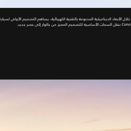
سية للتصميم المميز من جاكوار إلى عصر جديد.