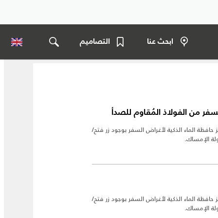
ابحث عنا
التصاميم
سفر من الفولاذ المُقاوم للصدأ
 حافظة الماء الذكية لأغراض السفر بوجود زر فتح/
لة الإمساك.
 حافظة الماء الذكية لأغراض السفر بوجود زر فتح/
لة الإمساك.