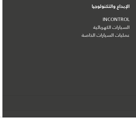
الإبداع والتكنولوجيا
INCONTROL
السيارات الكهربائية
عمليات السيارات الخاصة