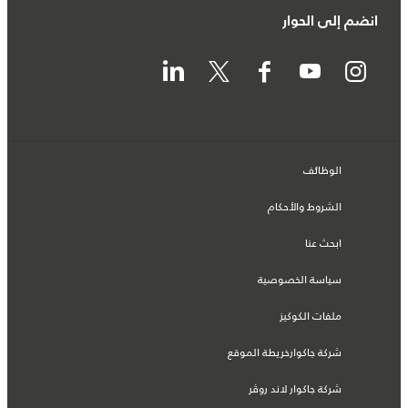
انضم إلى الحوار
الوظائف
الشروط والأحكام
ابحث عنا
سياسة الخصوصية
ملفات الكوكيز
شركة جاكوارخريطة الموقع
شركة جاكوار لاند روڤر