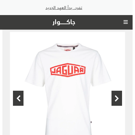
تفرد. بدأ العهد الجديد