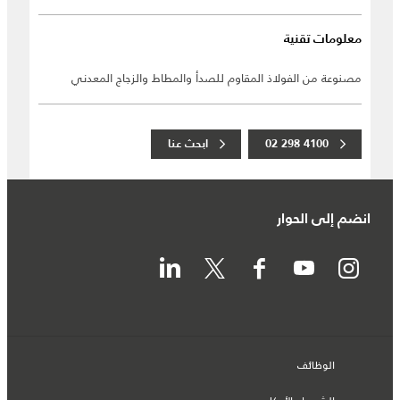
معلومات تقنية
مصنوعة من الفولاذ المقاوم للصدأ والمطاط والزجاج المعدني
02 298 4100
ابحث عنا
انضم إلى الحوار
الوظائف