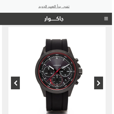
تفرد. بدأ العهد الجديد