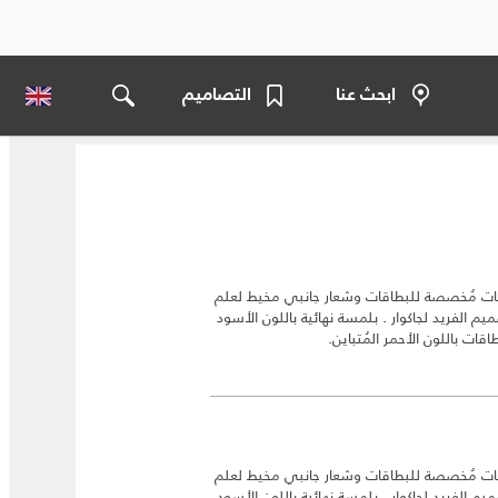
ابحث عنا
التصاميم
حات مُخصصة للبطاقات وشعار جانبي مخيط لعلم
م الفريد لجاكوار . بلمسة نهائية باللون الأسود
حات مُخصصة للبطاقات وشعار جانبي مخيط لعلم
م الفريد لجاكوار . بلمسة نهائية باللون الأسود