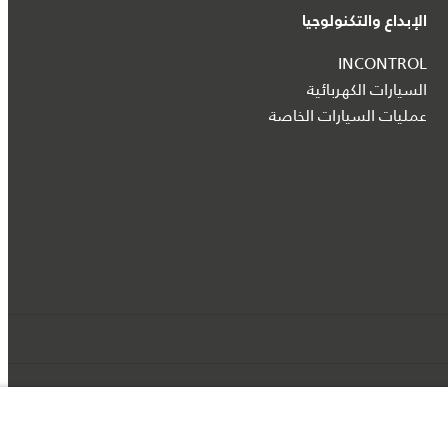
الإبداع والتكنولوجيا
INCONTROL
السيارات الكهربائية
عمليات السيارات الخاصة