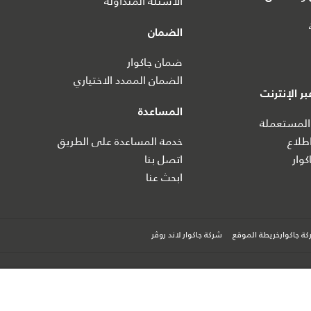
الأسئلة المتداولة
الضمان
ضمان جاكوار
الضمان الممدد الاختياري
ر الإنترنت
المساعدة
المستعملة
طلاع
خدمة المساعدة على الطريق
كوار
اتصل بنا
ابحث عنا
ة جاكوارخريطة الموقع
شركة جاكوار لاند روڤر