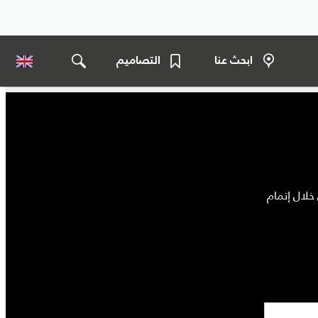
ابحث عنا
التصاميم
خلال إتمام