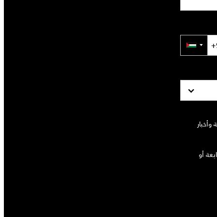
▼
وأخبار
بعة أو