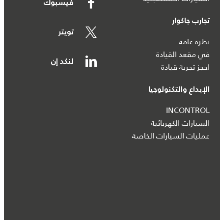
فيسبوك
تجارب جاكوار
تويتر
نظرة عامة
في مقعد القيادة
لنكد إن
احجز تجربة قيادة
الإبداع والتكنولوجيا
INCONTROL
السيارات الكهربائية
عمليات السيارات الخاصة