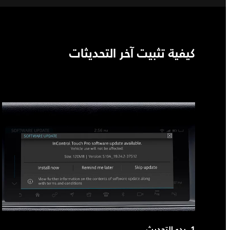
كيفية تثبيت آخر التحديثات
1. بدء التحديث