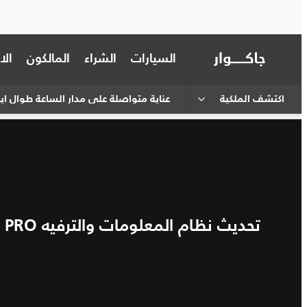
السيارات
الشراء
المالكون
ال
اكتشف الملكية
عناية متواصلة على مدار الساعة طوال أي
تحديث نظام المعلومات والترفيه TOUCH PRO