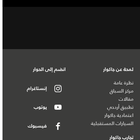
لمحة عن جاكوار
انضم إلى الحوار
نظرة عامة
إنستاغرام
مركز السباق
مقالات
تطبيق أردحي
يوتوب
اعتمادية جاكوار
السيارات المستقبلية
فيسبوك
تجارب جاكوار