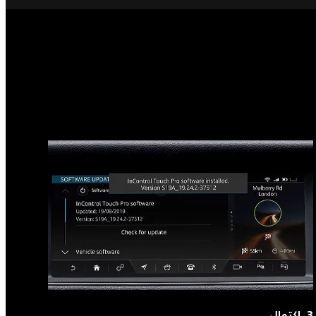
3. اكتمال