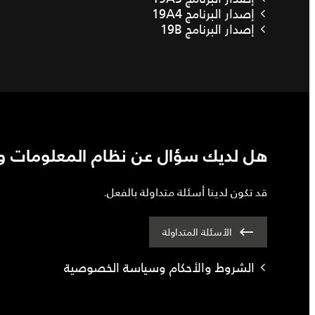
إصدار البرنامج 19A4
إصدار البرنامج 19B
هل لديك سؤال عن نظام المعلومات وال
قد تكون لدينا أسئلة متداولة بالفعل.
الأسئلة المتداولة
الشروط والأحكام وسياسة الخصوصية