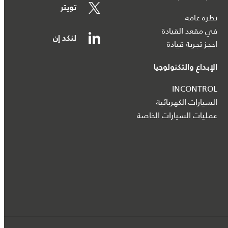
تويتر
نظرة عامة
في مقعد القيادة
لنكد إن
احجز تجربة قيادة
الإبداع والتكنولوجيا
INCONTROL
السيارات الكهربائية
عمليات السيارات الخاصة