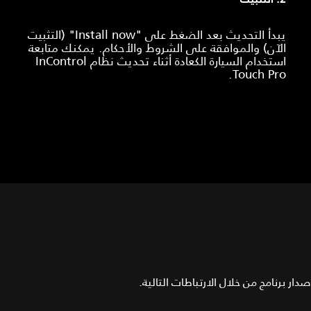
يبدأ التحديث بعد الضغط على "Install now" (التثبيت
الآن) والموافقة على الشروط والأحكام. يمكنك متابعة
استخدام السيارة الكعادة أثناء تحديث نظام InControl
Touch Pro.
ر برنامج من خلال الارتباطات التالية.