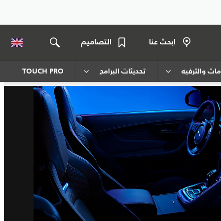
ابحث عنا
التصاميم
ات والترفيه
تحديثات البرامج
TOUCH PRO