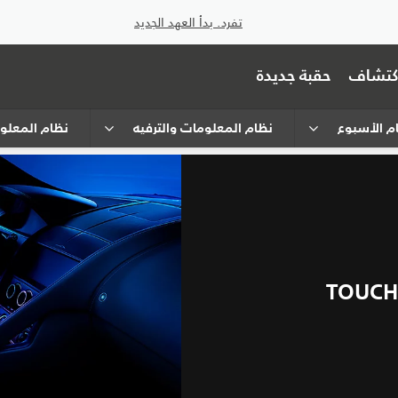
تفرد. بدأ العهد الجديد
اكتشاف
حقبة جديدة
ام الأسبوع
نظام المعلومات والترفيه
نظام المعلوم