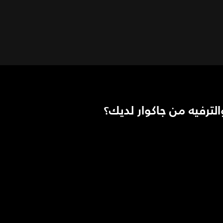
ترفيه من جاكوار لديك؟