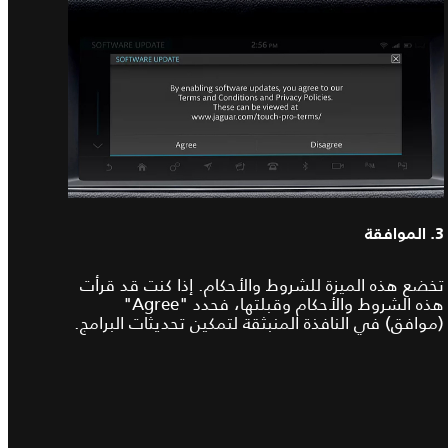
3. الموافقة
تخضع هذه الميزة للشروط والأحكام. إذا كنت قد قرأت
هذه الشروط والأحكام وقبلتها، فحدد "Agree"
(موافق) في النافذة المنبثقة لتمكين تحديثات البرامج.