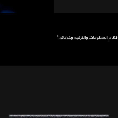
1
نظام المعلومات والترفيه وخدماته.