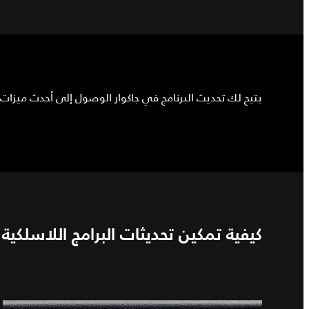
يتيح لك تحديث البرنامج في جاكوار الوصول إلى أحدث ميزات 
كيفية تمكين تحديثات البرامج اللاسلكية