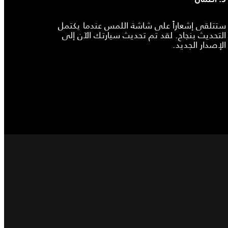
ستتلقى إشعاراً على شاشة اللمس عندما يكتمل
التحديث بنجاح. لقد تم تحديث سيارتك الآن إلى
الإصدار الجديد.