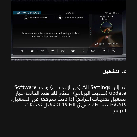
2. التشغيل
عُد إلى All Settings (كل الإعدادات) وحدد Software
update (تحديث البرنامج). تقدّم لك هذه القائمة خيار
تشغيل تحديثات البرامج. إذا كانت متوقفة عن التشغيل،
فاضغط ببساطة على زر الطاقة لتشغيل تحديثات
البرامج.